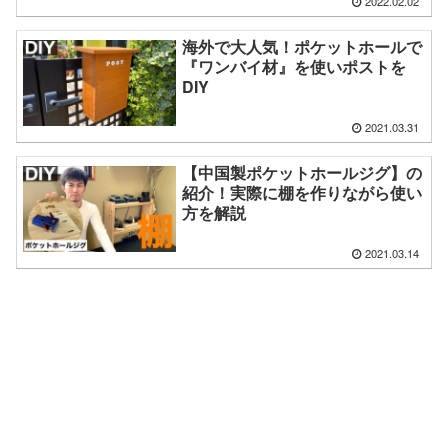
2022.02.02
海外で大人気！ポケットホールで
『ワンバイ材』を使いポストを
DIY
2021.03.31
【中国製ポケットホールジグ】の
紹介！実際に棚を作りながら使い
方を解説
2021.03.14