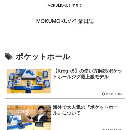
MOKUMOKUしてる？
MOKUMOKUの作業日誌
ポケットホール
【Kreg k5】の使い方解説/ポケッ
トホールジグ最上級モデル
2022.02.06
海外で大人気の『ポケットホー
ル』について